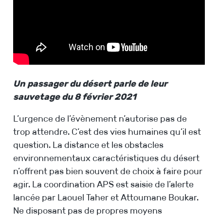
Un passager du désert parle de leur
sauvetage du 8 février 2021
L’urgence de l’évènement n’autorise pas de
trop attendre. C’est des vies humaines qu’il est
question. La distance et les obstacles
environnementaux caractéristiques du désert
n’offrent pas bien souvent de choix à faire pour
agir. La coordination APS est saisie de l’alerte
lancée par Laouel Taher et Attoumane Boukar.
Ne disposant pas de propres moyens