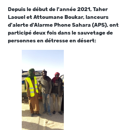
Depuis le début de l'année 2021, Taher
Laouel et Attoumane Boukar, lanceurs
d'alerte d'Alarme Phone Sahara (APS), ont
participé deux fois dans le sauvetage de
personnes en détresse en désert: