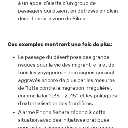
à un appel d'alerte d'un group de
passagers qui étaient en détresse en plein
désert dans la zone de Bilma.
Ces exemples montrent une fois de plus:
Le passage du désert pose des grands
risques pour la vie des migrant-e-s et de
tous les voyageurs - des risques qui sont
aggravés encore de plus par les mesures
de "lutte contre la migration irrégulière",
comme la loi "036 - 2015", et les politiques
d’externalisation des frontières.
Alarme Phone Sahara répond à cette
situation avec des initiatives pratiques
pour aider à sauver des vies et en même