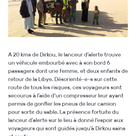
A 20 kms de Dirkou, le lanceur d'alerte trouve
un véhicule embourbé avec à son bord 6
passagers dont une femme, et deux enfants de
retour de la Libye. Désorienté-e-s sur cette
route de tous les risques, ces voyageurs sont
secourus à l'aide d'un compresseur leur ayant
permis de gonfler les pneus de leur camion
pour sortir du sable. La présence fortuite du
lanceur d'alerte sur le lieu à donné l'espoir aux
voyageurs qui sont guidés jusqu'à Dirkou sains