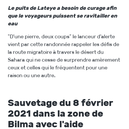
Le puits de Lateye a besoin de curage afin
que le voyageurs puissent se ravitailler en
eau
"D'une pierre, deux coups" le lanceur d'alerte
vient par cette randonnée rappeler les défis de
la route migratoire à travers le désert du
Sahara qui ne cesse de surprendre amèrement
ceux et celles qui le fréquentent pour une
raison ou une autre.
Sauvetage du 8 février
2021 dans la zone de
Bilma avec l'aide