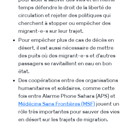
temps défendre le droit de la liberté de
circulation et rejeter des politiques qui
cherchent à stopper ou empêcher des
migrant-e-s sur leur trajet.
Pour empêcher plus de cas de décès en
désert, il est aussi nécessaire de mettre
des puits où des migrant-e-s et d'autres
passagers se ravitaillent en eau en bon
état.
Des coopérations entre des organisations
humanitaires et solidaires, comme cette
fois entre Alarme Phone Sahara (APS) et
Médécins Sans Frontières (MSF)
jouent un
rôle très importantes pour sauver des vies
en désert sur les trajets de migration.